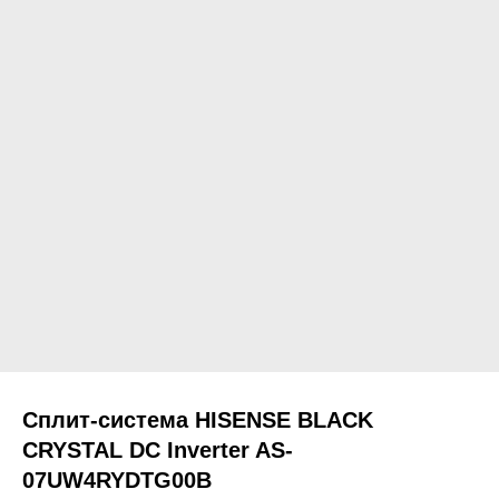
Сплит-система HISENSE BLACK
CRYSTAL DC Inverter AS-
07UW4RYDTG00B