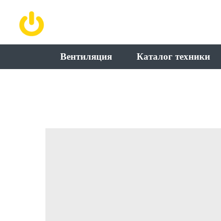
КЛИМАТИЧЕСКАЯ КОМПАНИЯ
ЧЕРНОЗЕМЬЯ
Вентиляция
Каталог техники